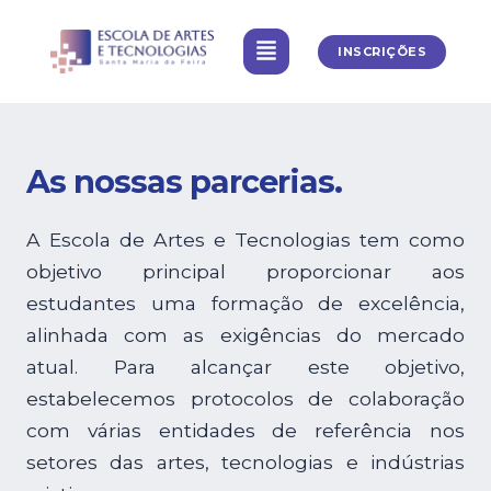
INSCRIÇÕES
As nossas parcerias.
A Escola de Artes e Tecnologias tem como
objetivo principal proporcionar aos
estudantes uma formação de excelência,
alinhada com as exigências do mercado
atual. Para alcançar este objetivo,
estabelecemos protocolos de colaboração
com várias entidades de referência nos
setores das artes, tecnologias e indústrias