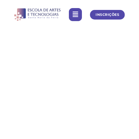
INSCRIÇÕES