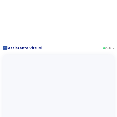
Assistente Virtual
Online