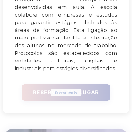
desenvolvidas em aula. A escola
colabora com empresas e estudos
para garantir estágios alinhados às
áreas de formação. Esta ligação ao
meio profissional facilita a integração
dos alunos no mercado de trabalho.
Protocolos são estabelecidos com
entidades culturais, digitais e
industriais para estágios diversificados.
RESERVA O TEU LUGAR