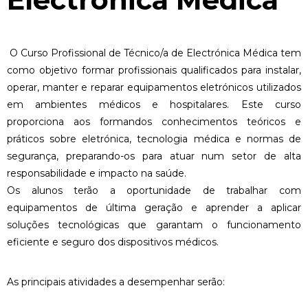
O Curso Profissional de Técnico/a de Electrónica Médica tem
como objetivo formar profissionais qualificados para instalar,
operar, manter e reparar equipamentos eletrónicos utilizados
em ambientes médicos e hospitalares. Este curso
proporciona aos formandos conhecimentos teóricos e
práticos sobre eletrónica, tecnologia médica e normas de
segurança, preparando-os para atuar num setor de alta
responsabilidade e impacto na saúde.
Os alunos terão a oportunidade de trabalhar com
equipamentos de última geração e aprender a aplicar
soluções tecnológicas que garantam o funcionamento
eficiente e seguro dos dispositivos médicos.
As principais atividades a desempenhar serão: