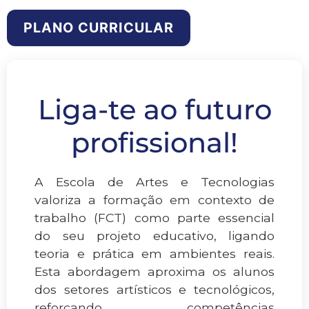
PLANO CURRICULAR
Liga-te ao futuro
profissional!
A Escola de Artes e Tecnologias
valoriza a formação em contexto de
trabalho (FCT) como parte essencial
do seu projeto educativo, ligando
teoria e prática em ambientes reais.
Esta abordagem aproxima os alunos
dos setores artísticos e tecnológicos,
reforçando competências