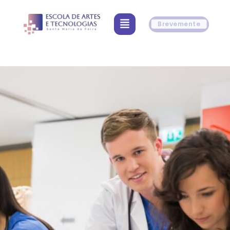
INSCRIÇÕES