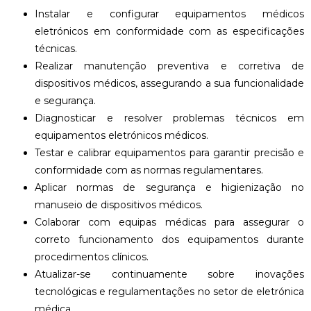
Instalar e configurar equipamentos médicos
eletrónicos em conformidade com as especificações
técnicas.
Realizar manutenção preventiva e corretiva de
dispositivos médicos, assegurando a sua funcionalidade
e segurança.
Diagnosticar e resolver problemas técnicos em
equipamentos eletrónicos médicos.
Testar e calibrar equipamentos para garantir precisão e
conformidade com as normas regulamentares.
Aplicar normas de segurança e higienização no
manuseio de dispositivos médicos.
Colaborar com equipas médicas para assegurar o
correto funcionamento dos equipamentos durante
procedimentos clínicos.
Atualizar-se continuamente sobre inovações
tecnológicas e regulamentações no setor de eletrónica
médica.