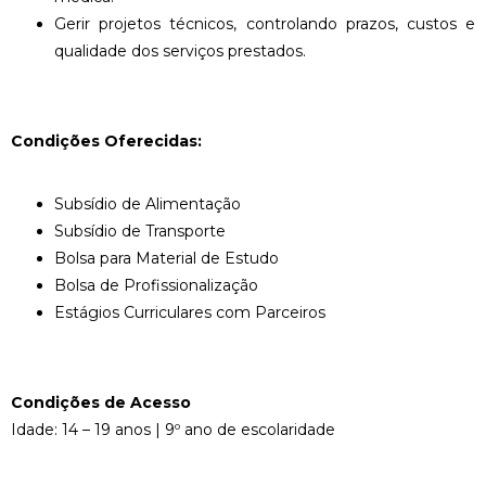
Gerir projetos técnicos, controlando prazos, custos e
qualidade dos serviços prestados.
Condições Oferecidas:
Subsídio de Alimentação
Subsídio de Transporte
Bolsa para Material de Estudo
Bolsa de Profissionalização
Estágios Curriculares com Parceiros
Condições de Acesso
Idade: 14 – 19 anos | 9º ano de escolaridade