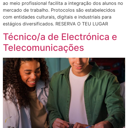
ao meio profissional facilita a integração dos alunos no
mercado de trabalho. Protocolos são estabelecidos
com entidades culturais, digitais e industriais para
estágios diversificados. RESERVA O TEU LUGAR
Técnico/a de Electrónica e
Telecomunicações