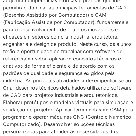
adquirirá competências teóricas e práticas que lhe
permitirão dominar as principais ferramentas de CAD
(Desenho Assistido por Computador) e CAM
(Fabricação Assistida por Computador), fundamentais
para o desenvolvimento de projetos inovadores e
eficazes em setores como a indústria, arquitetura,
engenharia e design de produto. Neste curso, os alunos
terão a oportunidade de trabalhar com software de
referência no setor, aplicando conceitos técnicos e
criativos de forma eficiente e de acordo com os
padrões de qualidade e segurança exigidos pela
indústria. As principais atividades a desempenhar serão:
Criar desenhos técnicos detalhados utilizando software
de CAD para projetos industriais e arquitetónicos.
Elaborar protótipos e modelos virtuais para simulação e
validação de projetos. Aplicar ferramentas de CAM para
programar e operar máquinas CNC (Controle Numérico
Computorizado). Desenvolver soluções técnicas
personalizadas para atender às necessidades dos