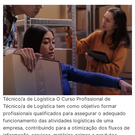
Técnico/a de Logística O Curso Profissional de
Técnico/a de Logística tem como objetivo formar
profissionais qualificados para assegurar o adequado
funcionamento das atividades logísticas de uma
empresa, contribuindo para a otimização dos fluxos de