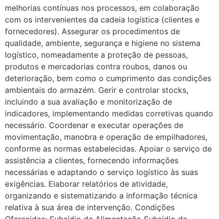
melhorias contínuas nos processos, em colaboração
com os intervenientes da cadeia logística (clientes e
fornecedores). Assegurar os procedimentos de
qualidade, ambiente, segurança e higiene no sistema
logístico, nomeadamente a proteção de pessoas,
produtos e mercadorias contra roubos, danos ou
deterioração, bem como o cumprimento das condições
ambientais do armazém. Gerir e controlar stocks,
incluindo a sua avaliação e monitorização de
indicadores, implementando medidas corretivas quando
necessário. Coordenar e executar operações de
movimentação, manobra e operação de empilhadores,
conforme as normas estabelecidas. Apoiar o serviço de
assistência a clientes, fornecendo informações
necessárias e adaptando o serviço logístico às suas
exigências. Elaborar relatórios de atividade,
organizando e sistematizando a informação técnica
relativa à sua área de intervenção. Condições