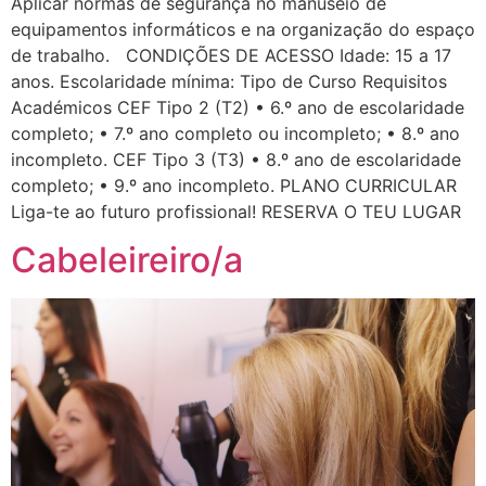
Aplicar normas de segurança no manuseio de
equipamentos informáticos e na organização do espaço
de trabalho. CONDIÇÕES DE ACESSO Idade: 15 a 17
anos. Escolaridade mínima: Tipo de Curso Requisitos
Académicos CEF Tipo 2 (T2) • 6.º ano de escolaridade
completo; • 7.º ano completo ou incompleto; • 8.º ano
incompleto. CEF Tipo 3 (T3) • 8.º ano de escolaridade
completo; • 9.º ano incompleto. PLANO CURRICULAR
Liga-te ao futuro profissional! RESERVA O TEU LUGAR
Cabeleireiro/a