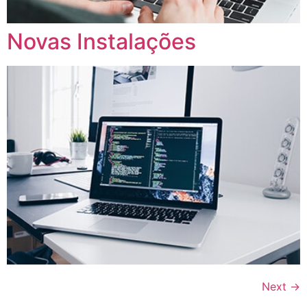
Novas Instalações
Next
→