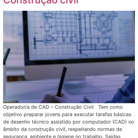
Operador/a de CAD – Construção Civil Tem como
objetivo preparar jovens para executar tarefas básicas
de desenho técnico assistido por computador (CAD) no
âmbito da construção civil, respeitando normas de
segurança, ambiente e higiene no trabalho. Saídas