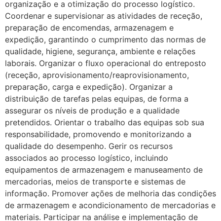
organização e a otimização do processo logístico.
Coordenar e supervisionar as atividades de receção,
preparação de encomendas, armazenagem e
expedição, garantindo o cumprimento das normas de
qualidade, higiene, segurança, ambiente e relações
laborais. Organizar o fluxo operacional do entreposto
(receção, aprovisionamento/reaprovisionamento,
preparação, carga e expedição). Organizar a
distribuição de tarefas pelas equipas, de forma a
assegurar os níveis de produção e a qualidade
pretendidos. Orientar o trabalho das equipas sob sua
responsabilidade, promovendo e monitorizando a
qualidade do desempenho. Gerir os recursos
associados ao processo logístico, incluindo
equipamentos de armazenagem e manuseamento de
mercadorias, meios de transporte e sistemas de
informação. Promover ações de melhoria das condições
de armazenagem e acondicionamento de mercadorias e
materiais. Participar na análise e implementação de