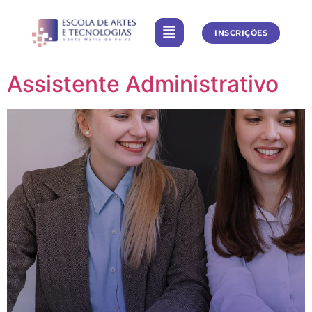
INSCRIÇÕES
Assistente Administrativo