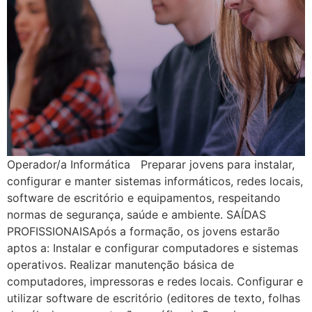
Operador/a Informática Preparar jovens para instalar,
configurar e manter sistemas informáticos, redes locais,
software de escritório e equipamentos, respeitando
normas de segurança, saúde e ambiente. SAÍDAS
PROFISSIONAISApós a formação, os jovens estarão
aptos a: Instalar e configurar computadores e sistemas
operativos. Realizar manutenção básica de
computadores, impressoras e redes locais. Configurar e
utilizar software de escritório (editores de texto, folhas