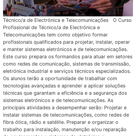
Técnico/a de Electrónica e Telecomunicações O Curso
Profissional de Técnico/a de Electrónica e
Telecomunicações tem como objetivo formar
profissionais qualificados para projetar, instalar, operar
e manter sistemas eletrónicos e de telecomunicações.
Este curso prepara os formandos para atuar em setores
como redes de comunicação, sistemas de transmissão,
eletrónica industrial e serviços técnicos especializados.
Os alunos terão a oportunidade de trabalhar com
tecnologias avançadas e aprender a aplicar soluções
técnicas que garantam a eficiência e a segurança dos
sistemas eletrónicos e de telecomunicações. As
principais atividades a desempenhar serão: Projetar e
instalar sistemas de telecomunicações, como redes de
fibra ótica, rádio e satélite. Preparar e organizar o
trabalho para instalação, manutenção e/ou reparação