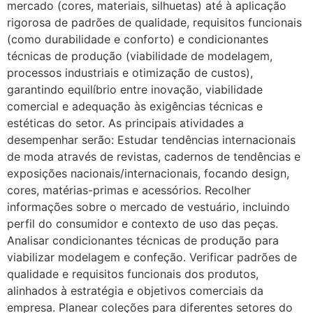
mercado (cores, materiais, silhuetas) até à aplicação
rigorosa de padrões de qualidade, requisitos funcionais
(como durabilidade e conforto) e condicionantes
técnicas de produção (viabilidade de modelagem,
processos industriais e otimização de custos),
garantindo equilíbrio entre inovação, viabilidade
comercial e adequação às exigências técnicas e
estéticas do setor. As principais atividades a
desempenhar serão: Estudar tendências internacionais
de moda através de revistas, cadernos de tendências e
exposições nacionais/internacionais, focando design,
cores, matérias-primas e acessórios. Recolher
informações sobre o mercado de vestuário, incluindo
perfil do consumidor e contexto de uso das peças.
Analisar condicionantes técnicas de produção para
viabilizar modelagem e confeção. Verificar padrões de
qualidade e requisitos funcionais dos produtos,
alinhados à estratégia e objetivos comerciais da
empresa. Planear coleções para diferentes setores do