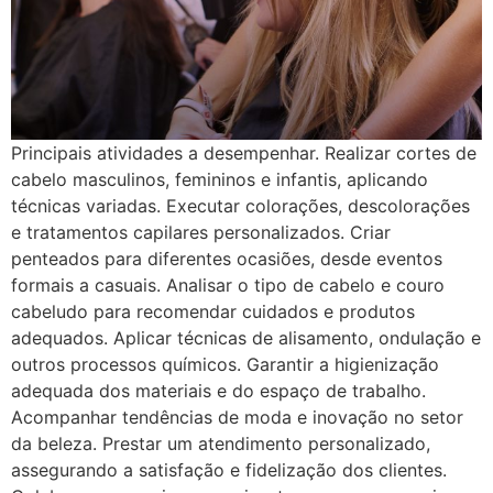
Principais atividades a desempenhar. Realizar cortes de
cabelo masculinos, femininos e infantis, aplicando
técnicas variadas. Executar colorações, descolorações
e tratamentos capilares personalizados. Criar
penteados para diferentes ocasiões, desde eventos
formais a casuais. Analisar o tipo de cabelo e couro
cabeludo para recomendar cuidados e produtos
adequados. Aplicar técnicas de alisamento, ondulação e
outros processos químicos. Garantir a higienização
adequada dos materiais e do espaço de trabalho.
Acompanhar tendências de moda e inovação no setor
da beleza. Prestar um atendimento personalizado,
assegurando a satisfação e fidelização dos clientes.