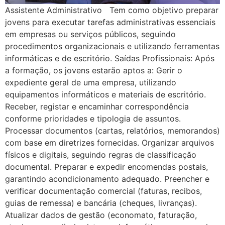
Assistente Administrativo Tem como objetivo preparar
jovens para executar tarefas administrativas essenciais
em empresas ou serviços públicos, seguindo
procedimentos organizacionais e utilizando ferramentas
informáticas e de escritório. Saídas Profissionais: Após
a formação, os jovens estarão aptos a: Gerir o
expediente geral de uma empresa, utilizando
equipamentos informáticos e materiais de escritório.
Receber, registar e encaminhar correspondência
conforme prioridades e tipologia de assuntos.
Processar documentos (cartas, relatórios, memorandos)
com base em diretrizes fornecidas. Organizar arquivos
físicos e digitais, seguindo regras de classificação
documental. Preparar e expedir encomendas postais,
garantindo acondicionamento adequado. Preencher e
verificar documentação comercial (faturas, recibos,
guias de remessa) e bancária (cheques, livranças).
Atualizar dados de gestão (economato, faturação,