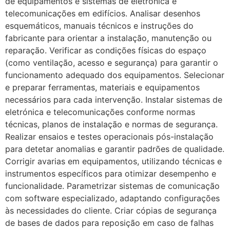
de equipamentos e sistemas de eletrónica e
telecomunicações em edifícios. Analisar desenhos
esquemáticos, manuais técnicos e instruções do
fabricante para orientar a instalação, manutenção ou
reparação. Verificar as condições físicas do espaço
(como ventilação, acesso e segurança) para garantir o
funcionamento adequado dos equipamentos. Selecionar
e preparar ferramentas, materiais e equipamentos
necessários para cada intervenção. Instalar sistemas de
eletrónica e telecomunicações conforme normas
técnicas, planos de instalação e normas de segurança.
Realizar ensaios e testes operacionais pós-instalação
para detetar anomalias e garantir padrões de qualidade.
Corrigir avarias em equipamentos, utilizando técnicas e
instrumentos específicos para otimizar desempenho e
funcionalidade. Parametrizar sistemas de comunicação
com software especializado, adaptando configurações
às necessidades do cliente. Criar cópias de segurança
de bases de dados para reposição em caso de falhas