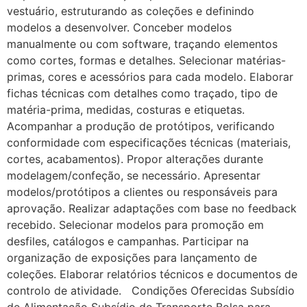
vestuário, estruturando as coleções e definindo
modelos a desenvolver. Conceber modelos
manualmente ou com software, traçando elementos
como cortes, formas e detalhes. Selecionar matérias-
primas, cores e acessórios para cada modelo. Elaborar
fichas técnicas com detalhes como traçado, tipo de
matéria-prima, medidas, costuras e etiquetas.
Acompanhar a produção de protótipos, verificando
conformidade com especificações técnicas (materiais,
cortes, acabamentos). Propor alterações durante
modelagem/confeção, se necessário. Apresentar
modelos/protótipos a clientes ou responsáveis para
aprovação. Realizar adaptações com base no feedback
recebido. Selecionar modelos para promoção em
desfiles, catálogos e campanhas. Participar na
organização de exposições para lançamento de
coleções. Elaborar relatórios técnicos e documentos de
controlo de atividade. Condições Oferecidas Subsídio
de Alimentação Subsídio de Transporte Bolsa para