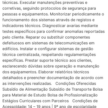
técnicas. Executar manutenções preventivas e
corretivas, seguindo protocolos de segurança para
pessoas e equipamentos. Monitorizar periodicamente o
funcionamento dos sistemas através de registos e
indicadores técnicos. Diagnosticar avarias mediante
testes específicos para confirmar anomalias reportadas
pelo cliente. Reparar ou substituir componentes
defeituosos em sistemas de telecomunicações em
edifícios. Instalar e configurar sistemas de gestão
técnica centralizada, respeitando regulamentações
específicas. Prestar suporte técnico aos clientes,
esclarecendo dúvidas sobre operação e manutenção
dos equipamentos. Elaborar relatórios técnicos
detalhados e preencher documentação de acordo com
as intervenções realizadas. Condições Oferecidas
Subsídio de Alimentação Subsídio de Transporte Bolsa
para Material de Estudo Bolsa de Profissionalização
Estágios Curriculares com Parceiros Condições de
AcessoIdade: 14 – 19 anos | 9º ano de escolaridade