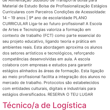
Material de Estudo Bolsa de Profissionalização Estágios
Curriculares com Parceiros Condições de AcessoIdade:
14 – 19 anos | 9º ano de escolaridade PLANO
CURRICULAR Liga-te ao futuro profissional! A Escola
de Artes e Tecnologias valoriza a formação em
contexto de trabalho (FCT) como parte essencial do
seu projeto educativo, ligando teoria e prática em
ambientes reais. Esta abordagem aproxima os alunos
dos setores artísticos e tecnológicos, reforçando
competências desenvolvidas em aula. A escola
colabora com empresas e estudos para garantir
estágios alinhados às áreas de formação. Esta ligação
ao meio profissional facilita a integração dos alunos no
mercado de trabalho. Protocolos são estabelecidos
com entidades culturais, digitais e industriais para
estágios diversificados. RESERVA O TEU LUGAR
Técnico/a de Logística