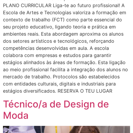
PLANO CURRICULAR Liga-te ao futuro profissional! A
Escola de Artes e Tecnologias valoriza a formação em
contexto de trabalho (FCT) como parte essencial do
seu projeto educativo, ligando teoria e prática em
ambientes reais. Esta abordagem aproxima os alunos
dos setores artísticos e tecnológicos, reforçando
competências desenvolvidas em aula. A escola
colabora com empresas e estudos para garantir
estágios alinhados às áreas de formação. Esta ligação
ao meio profissional facilita a integração dos alunos no
mercado de trabalho. Protocolos são estabelecidos
com entidades culturais, digitais e industriais para
estágios diversificados. RESERVA O TEU LUGAR
Técnico/a de Design de
Moda