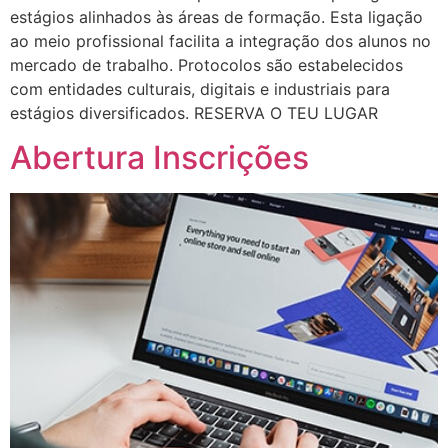
estágios alinhados às áreas de formação. Esta ligação
ao meio profissional facilita a integração dos alunos no
mercado de trabalho. Protocolos são estabelecidos
com entidades culturais, digitais e industriais para
estágios diversificados. RESERVA O TEU LUGAR
Abertura Inscrições