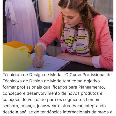
Técnico/a de Design de Moda O Curso Profissional de
Técnico/a de Design de Moda tem como objetivo
formar profissionais qualificados para Planeamento,
conceção e desenvolvimento de novos produtos e
coleções de vestuário para os segmentos homem,
senhora, criança, jeanswear e streetwear, integrando
desde a análise de tendências internacionais de moda e