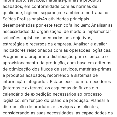
informação, serviços, matérias-primas e produtos
acabados, em conformidade com as normas de
qualidade, higiene, segurança e ambiente no trabalho.
Saídas ProfissionaisAs atividades principais
desempenhadas por este técnico/a incluem: Analisar as
necessidades da organização, de modo a implementar
soluções logísticas adequadas aos objetivos,
estratégias e recursos da empresa. Analisar e avaliar
indicadores relacionados com as operações logísticas.
Programar e preparar a distribuição para clientes e o
aprovisionamento da produção, com base em critérios
de otimização dos fluxos de serviços, matérias-primas
e produtos acabados, recorrendo a sistemas de
informação integrados. Estabelecer com fornecedores
(internos e externos) os esquemas de fluxos e o
calendário de expedição necessários ao processo
logístico, em função do plano de produção. Planear a
distribuição de produtos e serviços aos clientes,
considerando as suas necessidades, as capacidades da