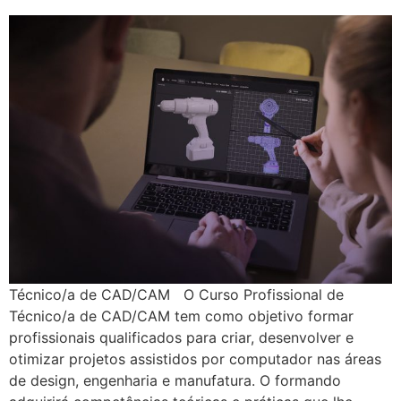
Técnico/a de CAD/CAM O Curso Profissional de
Técnico/a de CAD/CAM tem como objetivo formar
profissionais qualificados para criar, desenvolver e
otimizar projetos assistidos por computador nas áreas
de design, engenharia e manufatura. O formando