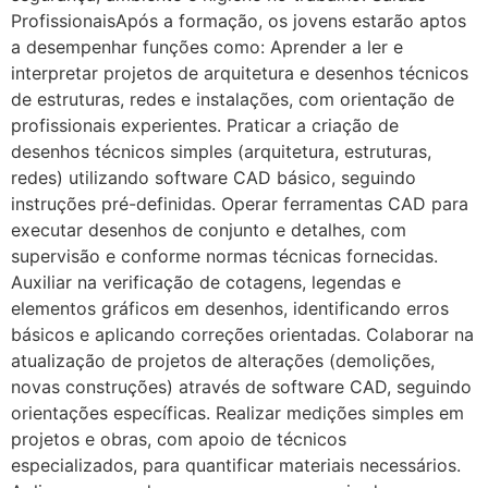
ProfissionaisApós a formação, os jovens estarão aptos
a desempenhar funções como: Aprender a ler e
interpretar projetos de arquitetura e desenhos técnicos
de estruturas, redes e instalações, com orientação de
profissionais experientes. Praticar a criação de
desenhos técnicos simples (arquitetura, estruturas,
redes) utilizando software CAD básico, seguindo
instruções pré-definidas. Operar ferramentas CAD para
executar desenhos de conjunto e detalhes, com
supervisão e conforme normas técnicas fornecidas.
Auxiliar na verificação de cotagens, legendas e
elementos gráficos em desenhos, identificando erros
básicos e aplicando correções orientadas. Colaborar na
atualização de projetos de alterações (demolições,
novas construções) através de software CAD, seguindo
orientações específicas. Realizar medições simples em
projetos e obras, com apoio de técnicos
especializados, para quantificar materiais necessários.